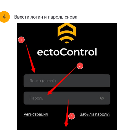
Ввести логин и пароль снова.