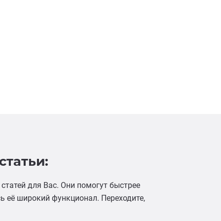
татьи:
статей для Вас. Они помогут быстрее
ь её широкий функционал. Переходите,