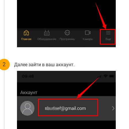
Далее зайти в ваш аккаунт.