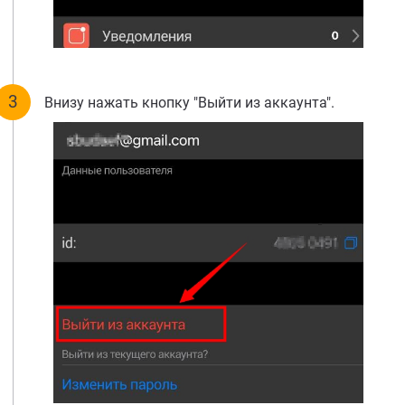
Внизу нажать кнопку "Выйти из аккаунта".