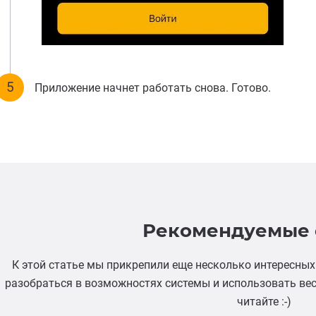
Приложение начнет работать снова. Готово.
Рекомендуемые с
К этой статье мы прикрепили еще несколько интересных 
разобраться в возможностях системы и использовать вес
читайте :-)